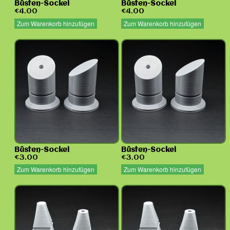
Büsten-Sockel
Büsten-Sockel
€4.00
€4.00
Zum Warenkorb hinzufügen
Zum Warenkorb hinzufügen
Büsten-Sockel
Büsten-Sockel
€3.00
€3.00
Zum Warenkorb hinzufügen
Zum Warenkorb hinzufügen