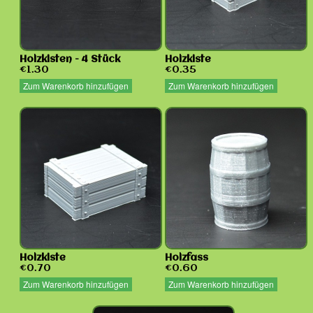
Holzkisten - 4 Stück
Holzkiste
€1.30
€0.35
Zum Warenkorb hinzufügen
Zum Warenkorb hinzufügen
Holzkiste
Holzfass
€0.70
€0.60
Zum Warenkorb hinzufügen
Zum Warenkorb hinzufügen