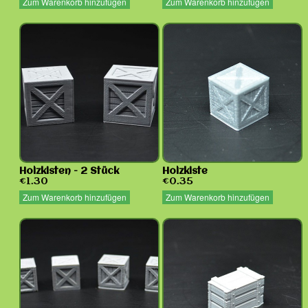
Zum Warenkorb hinzufügen
Zum Warenkorb hinzufügen
Holzkisten - 2 Stück
Holzkiste
€1.30
€0.35
Zum Warenkorb hinzufügen
Zum Warenkorb hinzufügen